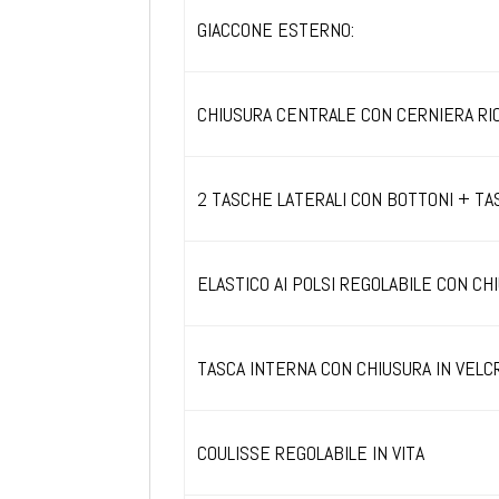
GIACCONE ESTERNO:
CHIUSURA CENTRALE CON CERNIERA RI
2 TASCHE LATERALI CON BOTTONI + TA
ELASTICO AI POLSI REGOLABILE CON CH
TASCA INTERNA CON CHIUSURA IN VELC
COULISSE REGOLABILE IN VITA