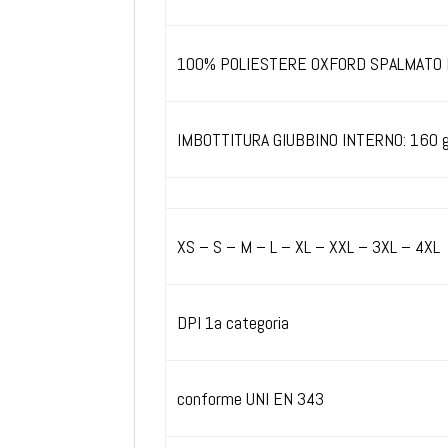
100% POLIESTERE OXFORD SPALMATO
IMBOTTITURA GIUBBINO INTERNO: 160 
XS – S – M – L – XL – XXL – 3XL – 4XL
DPI 1a categoria
conforme UNI EN 343