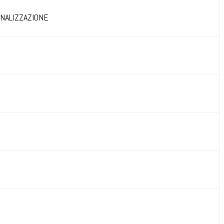
NALIZZAZIONE