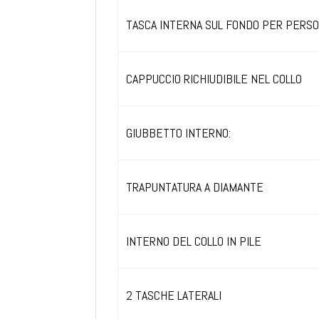
TASCA INTERNA SUL FONDO PER PERSO
CAPPUCCIO RICHIUDIBILE NEL COLLO
GIUBBETTO INTERNO:
TRAPUNTATURA A DIAMANTE
INTERNO DEL COLLO IN PILE
2 TASCHE LATERALI