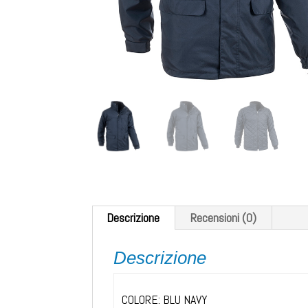
Descrizione
Recensioni (0)
Descrizione
COLORE: BLU NAVY