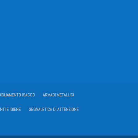
BIGLIAMENTO ISACCO
ARMADI METALLICI
NTI E IGIENE
SEGNALETICA DI ATTENZIONE