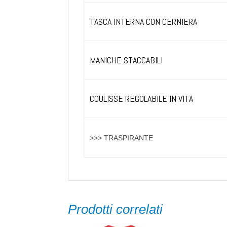
TASCA INTERNA CON CERNIERA
MANICHE STACCABILI
COULISSE REGOLABILE IN VITA
>>> TRASPIRANTE
Prodotti correlati