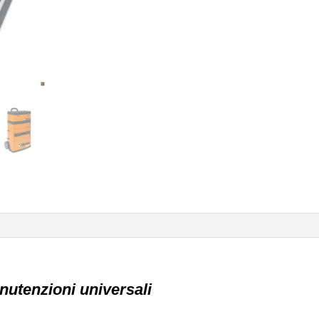
anutenzioni universali