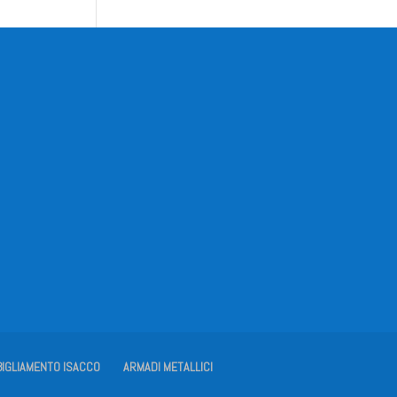
BIGLIAMENTO ISACCO
ARMADI METALLICI