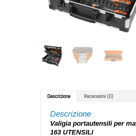
Descrizione
Recensioni (0)
Descrizione
Valigia portautensili per m
163 UTENSILI