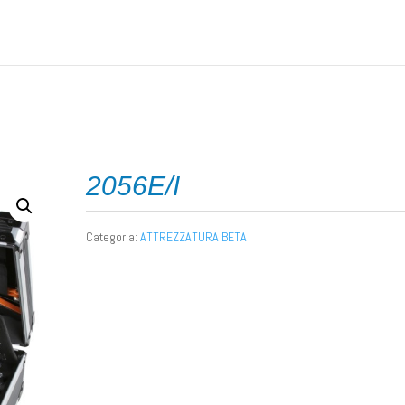
2056E/I
Categoria:
ATTREZZATURA BETA