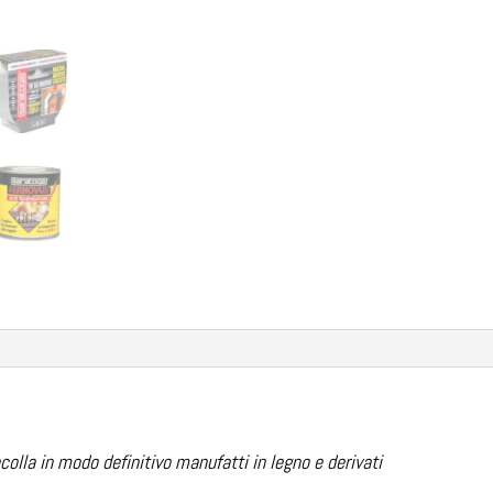
incolla in modo definitivo manufatti in legno e derivati