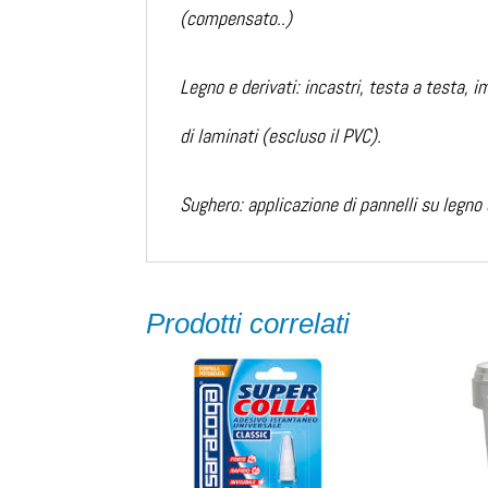
(compensato..)
Legno e derivati: incastri, testa a testa, 
di laminati (escluso il PVC).
Sughero: applicazione di pannelli su legno
Prodotti correlati