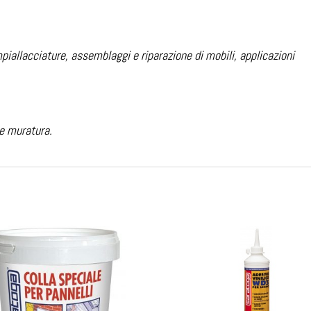
impiallacciature, assemblaggi e riparazione di mobili, applicazioni
 e muratura.