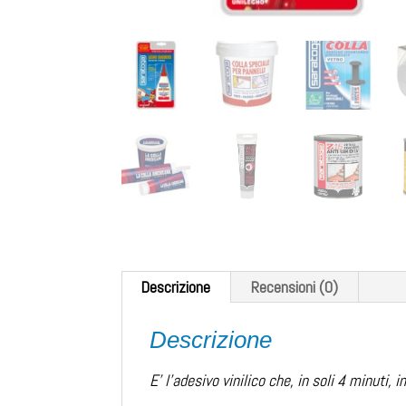
Descrizione
Recensioni (0)
Descrizione
E’ l’adesivo vinilico che, in soli 4 minuti, 