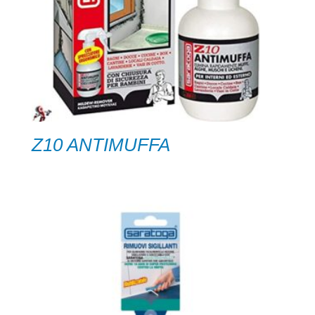
Z10 ANTIMUFFA