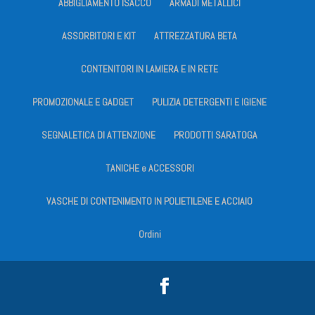
ABBIGLIAMENTO ISACCO
ARMADI METALLICI
ASSORBITORI E KIT
ATTREZZATURA BETA
CONTENITORI IN LAMIERA E IN RETE
PROMOZIONALE E GADGET
PULIZIA DETERGENTI E IGIENE
SEGNALETICA DI ATTENZIONE
PRODOTTI SARATOGA
TANICHE e ACCESSORI
VASCHE DI CONTENIMENTO IN POLIETILENE E ACCIAIO
Ordini