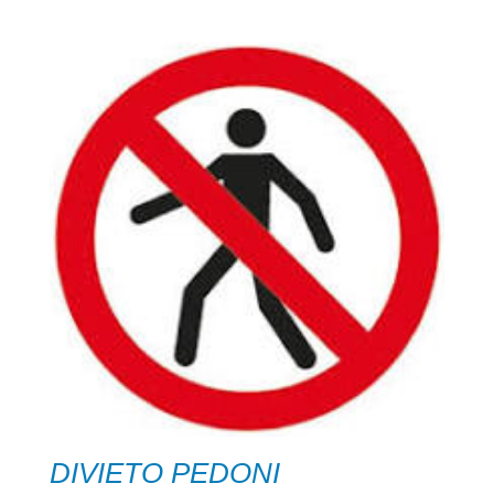
DIVIETO PEDONI