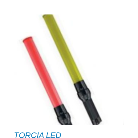
TORCIA LED