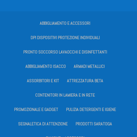
ABBIGLIAMENTO E ACCESSORI
DPI DISPOSITIVI PROTEZIONE INDIVIDUALI
PRONTO SOCCORSO LAVAOCCHI E DISINFETTANTI
ABBIGLIAMENTO ISACCO
ARMADI METALLICI
ASSORBITORI E KIT
ATTREZZATURA BETA
CONTENITORI IN LAMIERA E IN RETE
PROMOZIONALE E GADGET
PULIZIA DETERGENTI E IGIENE
SEGNALETICA DI ATTENZIONE
PRODOTTI SARATOGA