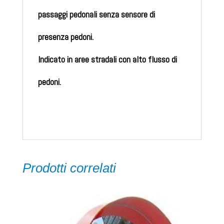
passaggi pedonali senza sensore di
presenza pedoni.
Indicato in aree stradali con alto flusso di
pedoni.
Prodotti correlati