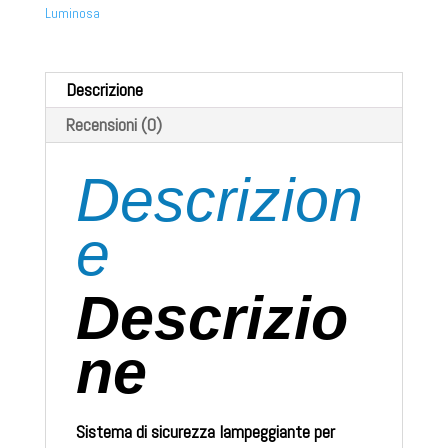
Luminosa
Descrizione
Recensioni (0)
Descrizion
e
Descrizio
ne
Sistema di sicurezza lampeggiante per