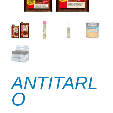
ANTITARL
O