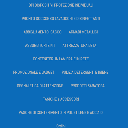
DPI DISPOSITIVI PROTEZIONE INDIVIDUALI
PRONTO SOCCORSO LAVAOCCHI E DISINFETTANTI
ABBIGLIAMENTO ISACCO
ARMADI METALLICI
ASSORBITORI E KIT
ATTREZZATURA BETA
CONTENITORI IN LAMIERA E IN RETE
PROMOZIONALE E GADGET
PULIZIA DETERGENTI E IGIENE
SEGNALETICA DI ATTENZIONE
PRODOTTI SARATOGA
TANICHE e ACCESSORI
VASCHE DI CONTENIMENTO IN POLIETILENE E ACCIAIO
Ordini