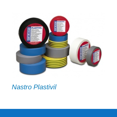
Nastro Plastivil