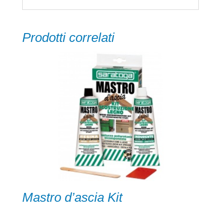
Prodotti correlati
Mastro d’ascia Kit