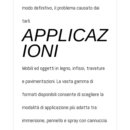
modo definitivo, il problema causato dai
tarli.
APPLICAZ
IONI
Mobili ed oggetti in legno, infissi, travature
e pavimentazioni. La vasta gamma di
formati disponibili consente di scegliere la
modalità di applicazione più adatta tra:
immersione, pennello e spray con cannuccia.