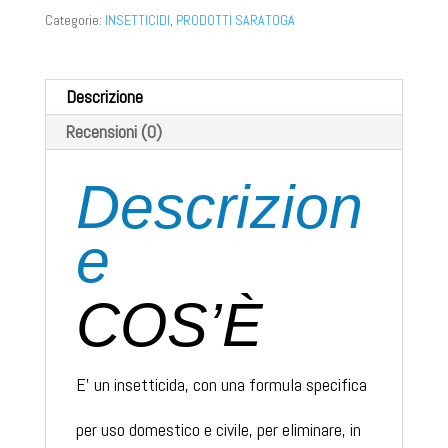
Categorie:
INSETTICIDI
,
PRODOTTI SARATOGA
Descrizione
Recensioni (0)
Descrizion
e
COS’È
E’ un insetticida, con una formula specifica
per uso domestico e civile, per eliminare, in