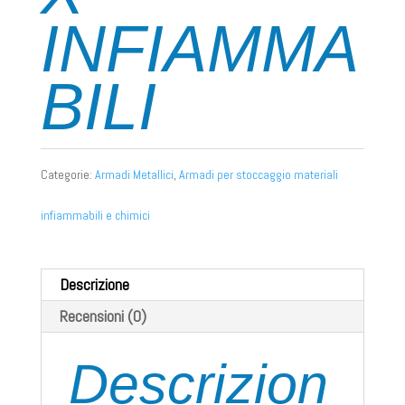
INFIAMMA
BILI
Categorie:
Armadi Metallici
,
Armadi per stoccaggio materiali
infiammabili e chimici
Descrizione
Recensioni (0)
Descrizion