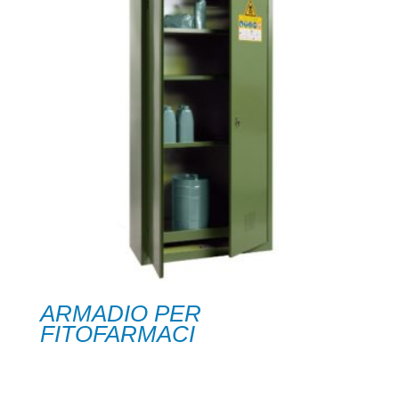
ARMADIO PER
FITOFARMACI