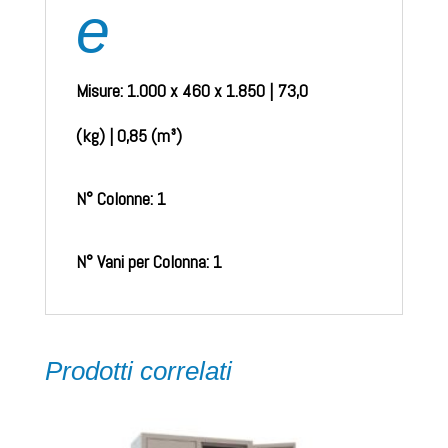
e
Misure: 1.000 x 460 x 1.850 | 73,0
(kg) | 0,85 (m³)
N° Colonne: 1
N° Vani per Colonna: 1
Prodotti correlati