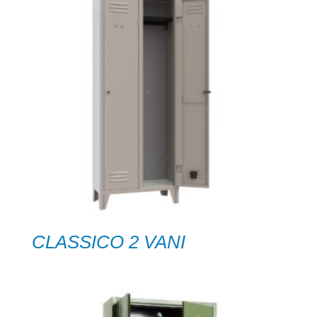
CLASSICO 2 VANI