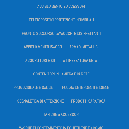
ABBIGLIAMENTO E ACCESSORI
DPI DISPOSITIVI PROTEZIONE INDIVIDUALI
PRONTO SOCCORSO LAVAOCCHI E DISINFETTANTI
ABBIGLIAMENTO ISACCO
ARMADI METALLICI
ASSORBITORI E KIT
ATTREZZATURA BETA
CONTENITORI IN LAMIERA E IN RETE
PROMOZIONALE E GADGET
PULIZIA DETERGENTI E IGIENE
SEGNALETICA DI ATTENZIONE
PRODOTTI SARATOGA
TANICHE e ACCESSORI
VASCHE DI CONTENIMENTO IN POLIETILENE E ACCIAIO