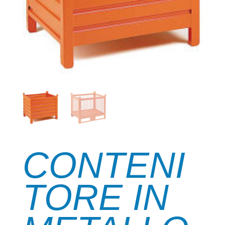
CONTENI
TORE IN