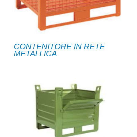
CONTENITORE IN RETE
METALLICA