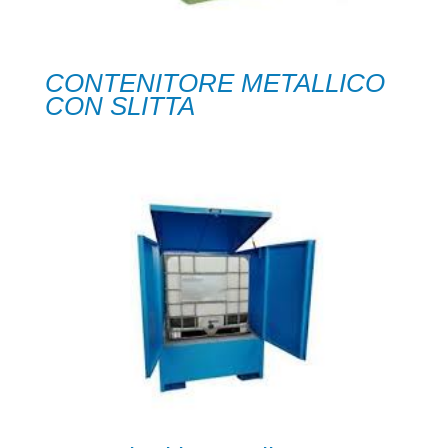
CONTENITORE METALLICO
CON SLITTA