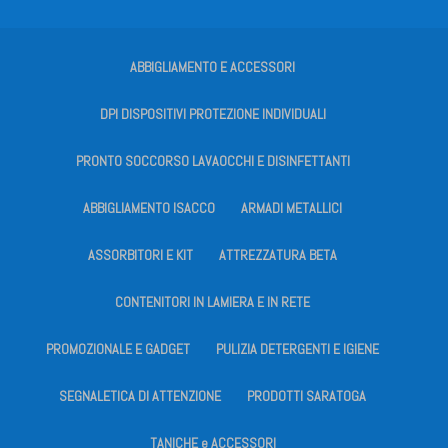
ABBIGLIAMENTO E ACCESSORI
DPI DISPOSITIVI PROTEZIONE INDIVIDUALI
PRONTO SOCCORSO LAVAOCCHI E DISINFETTANTI
ABBIGLIAMENTO ISACCO
ARMADI METALLICI
ASSORBITORI E KIT
ATTREZZATURA BETA
CONTENITORI IN LAMIERA E IN RETE
PROMOZIONALE E GADGET
PULIZIA DETERGENTI E IGIENE
SEGNALETICA DI ATTENZIONE
PRODOTTI SARATOGA
TANICHE e ACCESSORI