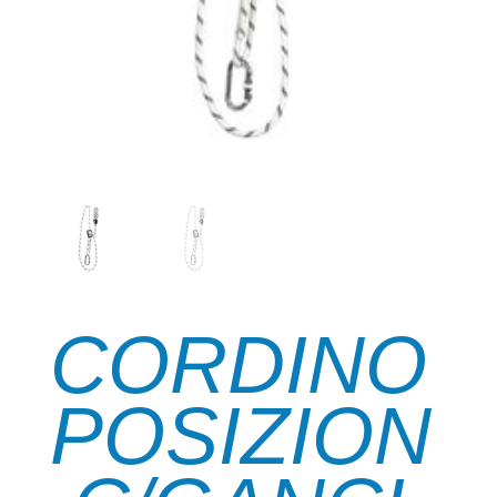
CORDINO
POSIZION