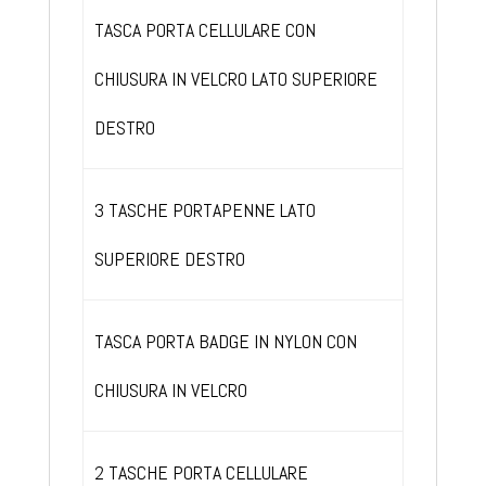
TASCA PORTA CELLULARE CON
CHIUSURA IN VELCRO LATO SUPERIORE
DESTRO
3 TASCHE PORTAPENNE LATO
SUPERIORE DESTRO
TASCA PORTA BADGE IN NYLON CON
CHIUSURA IN VELCRO
2 TASCHE PORTA CELLULARE