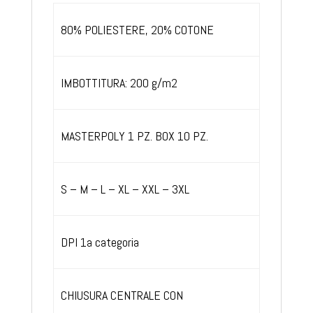
80% POLIESTERE, 20% COTONE
IMBOTTITURA: 200 g/m2
MASTERPOLY 1 PZ. BOX 10 PZ.
S – M – L – XL – XXL – 3XL
DPI 1a categoria
CHIUSURA CENTRALE CON