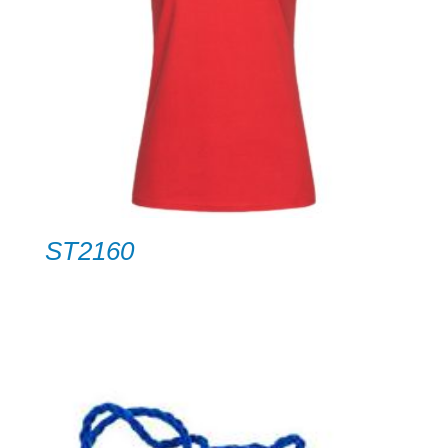
ST2160