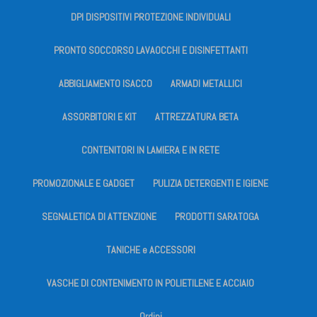
DPI DISPOSITIVI PROTEZIONE INDIVIDUALI
PRONTO SOCCORSO LAVAOCCHI E DISINFETTANTI
ABBIGLIAMENTO ISACCO
ARMADI METALLICI
ASSORBITORI E KIT
ATTREZZATURA BETA
CONTENITORI IN LAMIERA E IN RETE
PROMOZIONALE E GADGET
PULIZIA DETERGENTI E IGIENE
SEGNALETICA DI ATTENZIONE
PRODOTTI SARATOGA
TANICHE e ACCESSORI
VASCHE DI CONTENIMENTO IN POLIETILENE E ACCIAIO
Ordini