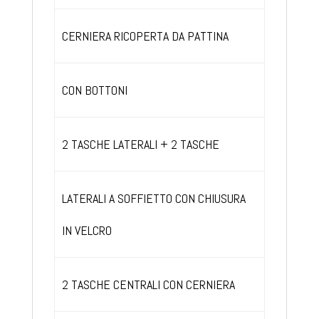
CERNIERA RICOPERTA DA PATTINA
CON BOTTONI
2 TASCHE LATERALI + 2 TASCHE
LATERALI A SOFFIETTO CON CHIUSURA
IN VELCRO
2 TASCHE CENTRALI CON CERNIERA