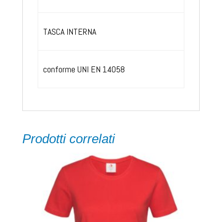
TASCA INTERNA
conforme UNI EN 14058
Prodotti correlati