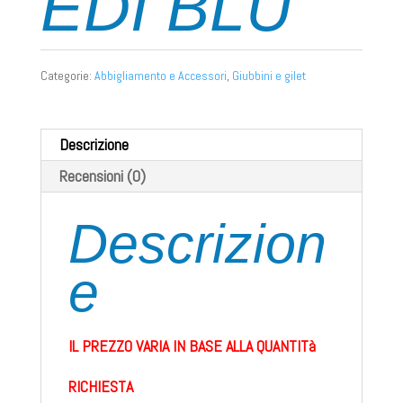
EDI BLU
Categorie:
Abbigliamento e Accessori
,
Giubbini e gilet
Descrizione
Recensioni (0)
Descrizion
e
IL PREZZO VARIA IN BASE ALLA QUANTITà
RICHIESTA