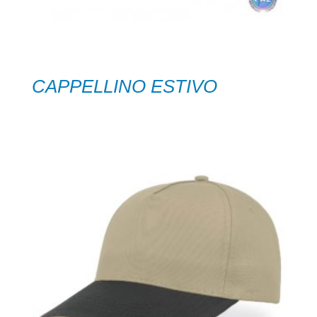
CAPPELLINO ESTIVO