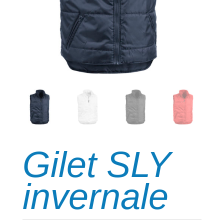
Gilet SLY
invernale