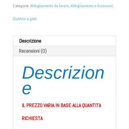
Categorie:
Abbigliamento da lavoro
,
Abbigliamento e Accessori
,
Giubbini e gilet
Descrizione
Recensioni (0)
Descrizion
e
IL PREZZO VARIA IN BASE ALLA QUANTITà
RICHIESTA