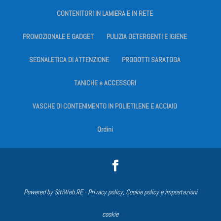
CONTENITORI IN LAMIERA E IN RETE
PROMOZIONALE E GADGET
PULIZIA DETERGENTI E IGIENE
SEGNALETICA DI ATTENZIONE
PRODOTTI SARATOGA
TANICHE e ACCESSORI
VASCHE DI CONTENIMENTO IN POLIETILENE E ACCIAIO
Ordini
Powered by
SitiWeb.RE
-
Privacy policy, Cookie policy e impostazioni
cookie