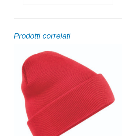
Prodotti correlati