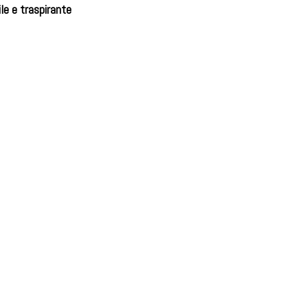
le e traspirante