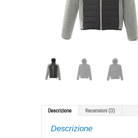
Descrizione
Recensioni (0)
Descrizione