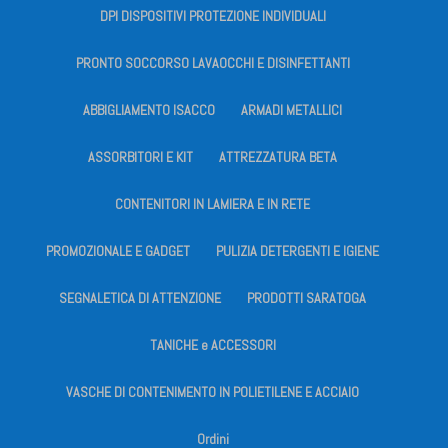
DPI DISPOSITIVI PROTEZIONE INDIVIDUALI
PRONTO SOCCORSO LAVAOCCHI E DISINFETTANTI
ABBIGLIAMENTO ISACCO
ARMADI METALLICI
ASSORBITORI E KIT
ATTREZZATURA BETA
CONTENITORI IN LAMIERA E IN RETE
PROMOZIONALE E GADGET
PULIZIA DETERGENTI E IGIENE
SEGNALETICA DI ATTENZIONE
PRODOTTI SARATOGA
TANICHE e ACCESSORI
VASCHE DI CONTENIMENTO IN POLIETILENE E ACCIAIO
Ordini