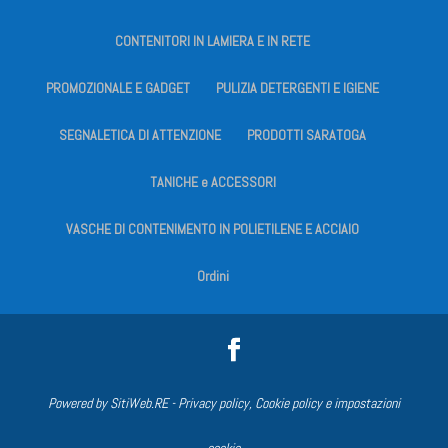
CONTENITORI IN LAMIERA E IN RETE
PROMOZIONALE E GADGET
PULIZIA DETERGENTI E IGIENE
SEGNALETICA DI ATTENZIONE
PRODOTTI SARATOGA
TANICHE e ACCESSORI
VASCHE DI CONTENIMENTO IN POLIETILENE E ACCIAIO
Ordini
Powered by
SitiWeb.RE
-
Privacy policy, Cookie policy e impostazioni
cookie