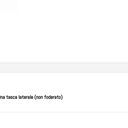
na tasca laterale (non foderato)