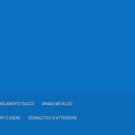
BIGLIAMENTO ISACCO
ARMADI METALLICI
NTI E IGIENE
SEGNALETICA DI ATTENZIONE