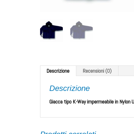
Descrizione
Recensioni (0)
Descrizione
Giacca tipo K-Way impermeabile in Nylon U