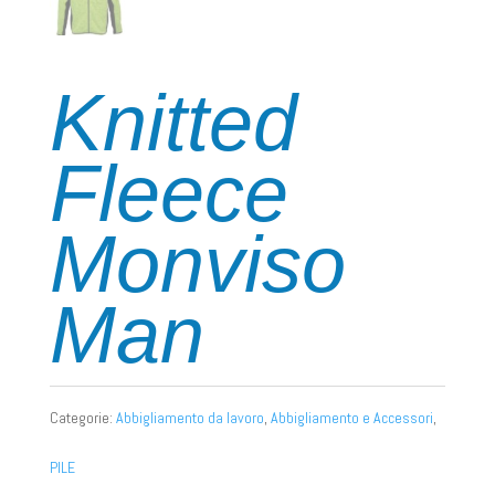
Knitted
Fleece
Monviso
Man
Categorie:
Abbigliamento da lavoro
,
Abbigliamento e Accessori
,
PILE