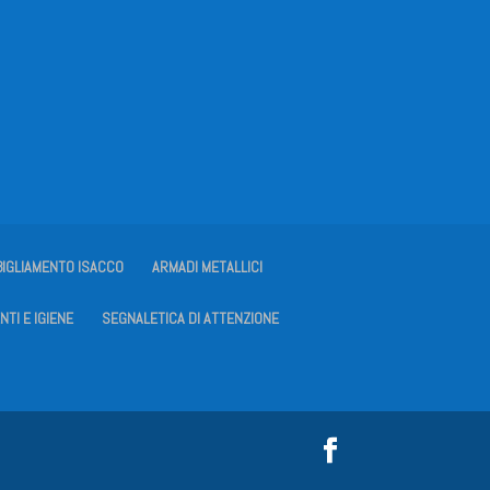
BIGLIAMENTO ISACCO
ARMADI METALLICI
NTI E IGIENE
SEGNALETICA DI ATTENZIONE