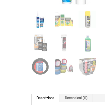
Descrizione
Recensioni (0)