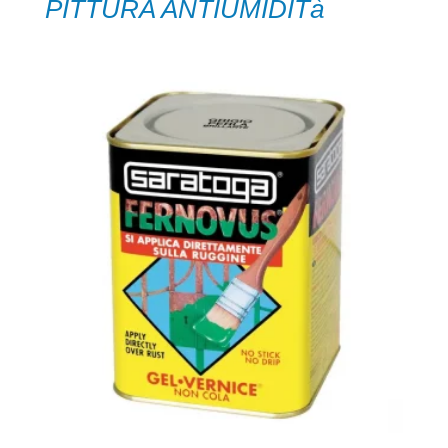
PITTURA ANTIUMIDITà