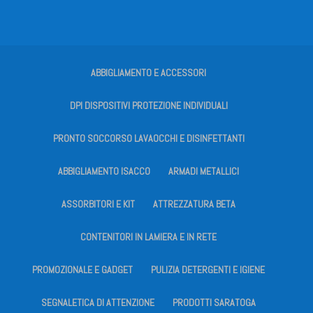
ABBIGLIAMENTO E ACCESSORI
DPI DISPOSITIVI PROTEZIONE INDIVIDUALI
PRONTO SOCCORSO LAVAOCCHI E DISINFETTANTI
ABBIGLIAMENTO ISACCO
ARMADI METALLICI
ASSORBITORI E KIT
ATTREZZATURA BETA
CONTENITORI IN LAMIERA E IN RETE
PROMOZIONALE E GADGET
PULIZIA DETERGENTI E IGIENE
SEGNALETICA DI ATTENZIONE
PRODOTTI SARATOGA