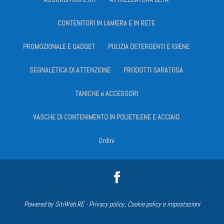
CONTENITORI IN LAMIERA E IN RETE
PROMOZIONALE E GADGET
PULIZIA DETERGENTI E IGIENE
SEGNALETICA DI ATTENZIONE
PRODOTTI SARATOGA
TANICHE e ACCESSORI
VASCHE DI CONTENIMENTO IN POLIETILENE E ACCIAIO
Ordini
Powered by
SitiWeb.RE
-
Privacy policy, Cookie policy e impostazioni