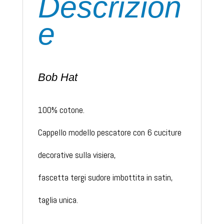
Descrizion
e
Bob Hat
100% cotone.
Cappello modello pescatore con 6 cuciture
decorative sulla visiera,
fascetta tergi sudore imbottita in satin,
taglia unica.