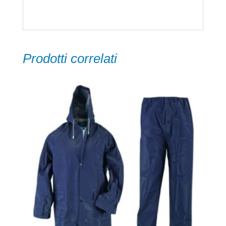
Prodotti correlati