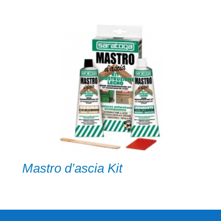
Mastro d’ascia Kit