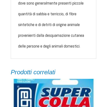
dove sono generalmente presenti piccole
quantità di sabbia e terriccio, di fibre
sintetiche e di detriti di origine animale
provenienti dalla desquamazione cutanea
delle persone e degli animali domestici.
Prodotti correlati