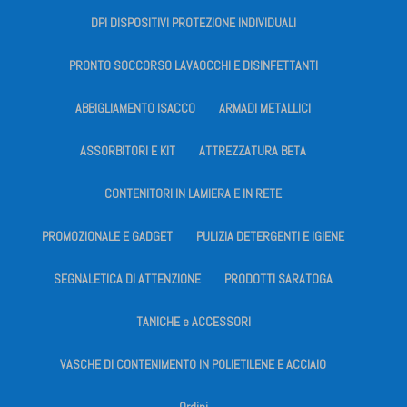
DPI DISPOSITIVI PROTEZIONE INDIVIDUALI
PRONTO SOCCORSO LAVAOCCHI E DISINFETTANTI
ABBIGLIAMENTO ISACCO
ARMADI METALLICI
ASSORBITORI E KIT
ATTREZZATURA BETA
CONTENITORI IN LAMIERA E IN RETE
PROMOZIONALE E GADGET
PULIZIA DETERGENTI E IGIENE
SEGNALETICA DI ATTENZIONE
PRODOTTI SARATOGA
TANICHE e ACCESSORI
VASCHE DI CONTENIMENTO IN POLIETILENE E ACCIAIO