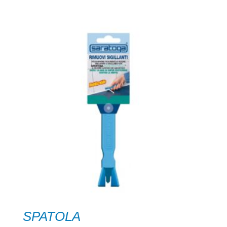
SPATOLA