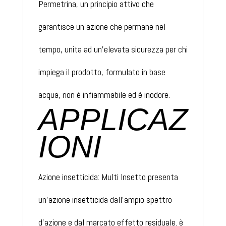
Permetrina, un principio attivo che
garantisce un’azione che permane nel
tempo, unita ad un’elevata sicurezza per chi
impiega il prodotto, formulato in base
acqua, non è infiammabile ed è inodore.
APPLICAZ
IONI
Azione insetticida: Multi Insetto presenta
un’azione insetticida dall’ampio spettro
d’azione e dal marcato effetto residuale. è