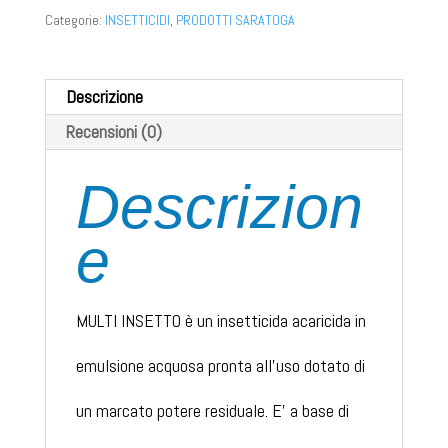
Categorie:
INSETTICIDI
,
PRODOTTI SARATOGA
Descrizione
Recensioni (0)
Descrizion
e
MULTI INSETTO è un insetticida acaricida in
emulsione acquosa pronta all’uso dotato di
un marcato potere residuale. E’ a base di