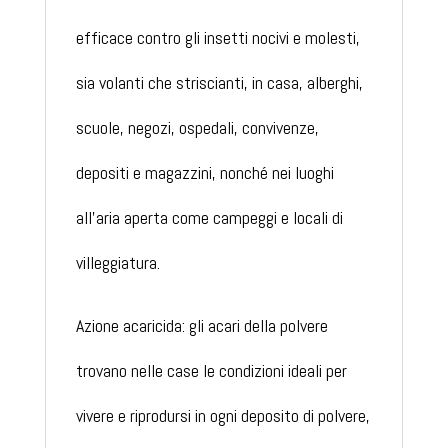
efficace contro gli insetti nocivi e molesti,
sia volanti che striscianti, in casa, alberghi,
scuole, negozi, ospedali, convivenze,
depositi e magazzini, nonché nei luoghi
all’aria aperta come campeggi e locali di
villeggiatura.
Azione acaricida: gli acari della polvere
trovano nelle case le condizioni ideali per
vivere e riprodursi in ogni deposito di polvere,