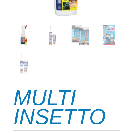
MULTI
INSETTO