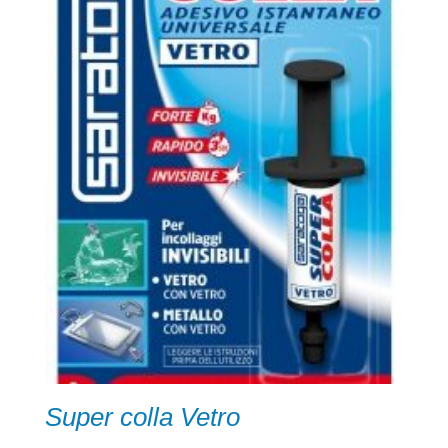
Super colla Vetro