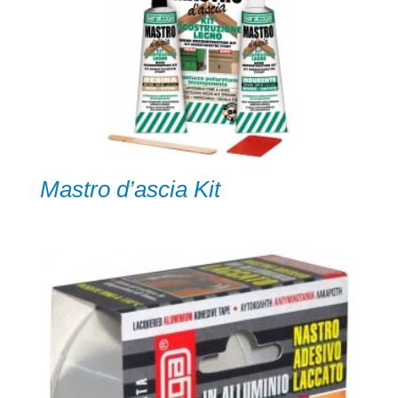
Mastro d’ascia Kit