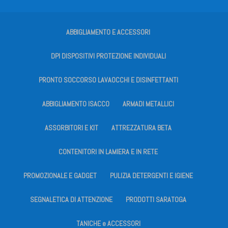
ABBIGLIAMENTO E ACCESSORI
DPI DISPOSITIVI PROTEZIONE INDIVIDUALI
PRONTO SOCCORSO LAVAOCCHI E DISINFETTANTI
ABBIGLIAMENTO ISACCO
ARMADI METALLICI
ASSORBITORI E KIT
ATTREZZATURA BETA
CONTENITORI IN LAMIERA E IN RETE
PROMOZIONALE E GADGET
PULIZIA DETERGENTI E IGIENE
SEGNALETICA DI ATTENZIONE
PRODOTTI SARATOGA
TANICHE e ACCESSORI