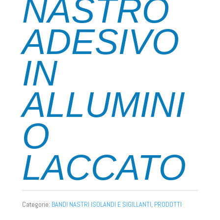
NASTRO
ADESIVO
IN
ALLUMINI
O
LACCATO
Categorie:
BANDI NASTRI ISOLANDI E SIGILLANTI
,
PRODOTTI