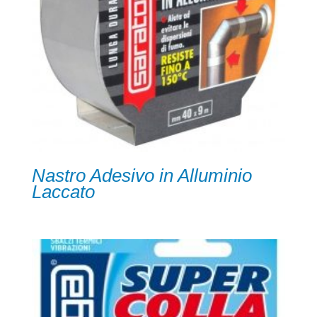
Nastro Adesivo in Alluminio
Laccato