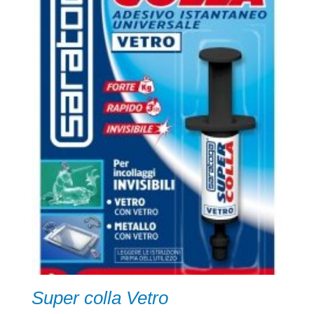
Super colla Vetro