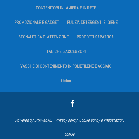
CONTENITORI IN LAMIERA E IN RETE
PROMOZIONALE E GADGET
PULIZIA DETERGENTI E IGIENE
SEGNALETICA DI ATTENZIONE
PRODOTTI SARATOGA
TANICHE e ACCESSORI
VASCHE DI CONTENIMENTO IN POLIETILENE E ACCIAIO
Ordini
Powered by
SitiWeb.RE
-
Privacy policy, Cookie policy e impostazioni
cookie