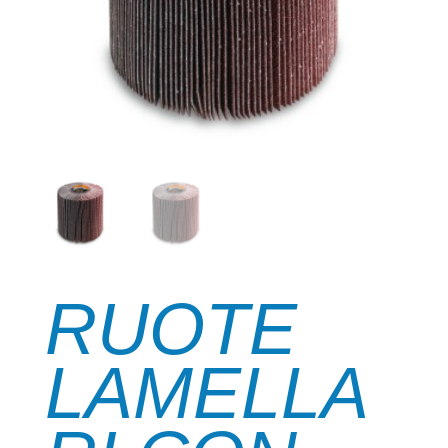
RUOTE
LAMELLA