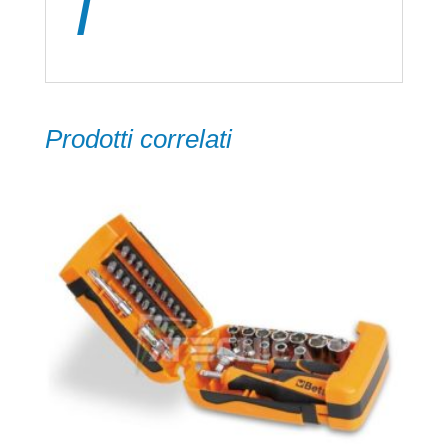
i
Prodotti correlati