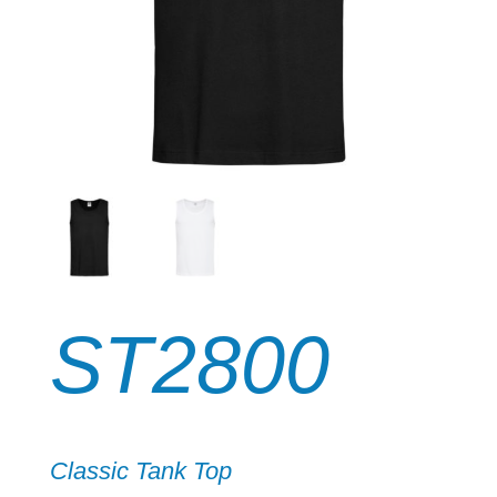
ST2800
Classic Tank Top