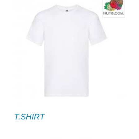
T.SHIRT