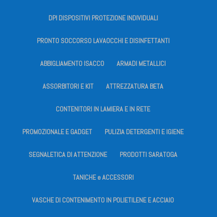
DPI DISPOSITIVI PROTEZIONE INDIVIDUALI
PRONTO SOCCORSO LAVAOCCHI E DISINFETTANTI
ABBIGLIAMENTO ISACCO
ARMADI METALLICI
ASSORBITORI E KIT
ATTREZZATURA BETA
CONTENITORI IN LAMIERA E IN RETE
PROMOZIONALE E GADGET
PULIZIA DETERGENTI E IGIENE
SEGNALETICA DI ATTENZIONE
PRODOTTI SARATOGA
TANICHE e ACCESSORI
VASCHE DI CONTENIMENTO IN POLIETILENE E ACCIAIO