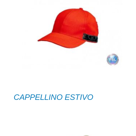
CAPPELLINO ESTIVO