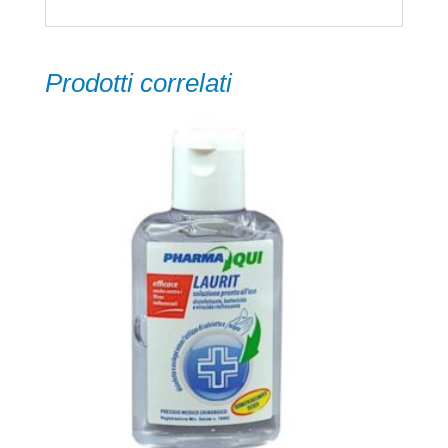
Prodotti correlati