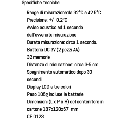
Specifiche tecniche:
Range di misurazione:da 32°C a 42.5°C
Precisione: +/- 0,2°C
Avviso acustico ad 1 secondo
dall’avvenuta misurazione
Durata misurazione: circa 1 secondo.
Batteria DC 3V (2 pezzi AA)
32 memorie
Distanza di misurazione: circa 3-5 cm
Spegnimento automatico dopo 30
secondi
Display LCD a tre colori
Peso 105g incluse le batterie
Dimensioni (L x P x H) del contenitore in
cartone 187x120x57 mm
CE 0123