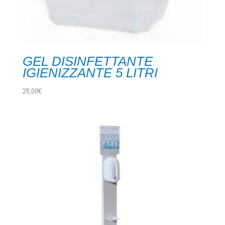
GEL DISINFETTANTE
IGIENIZZANTE 5 LITRI
25,00
€