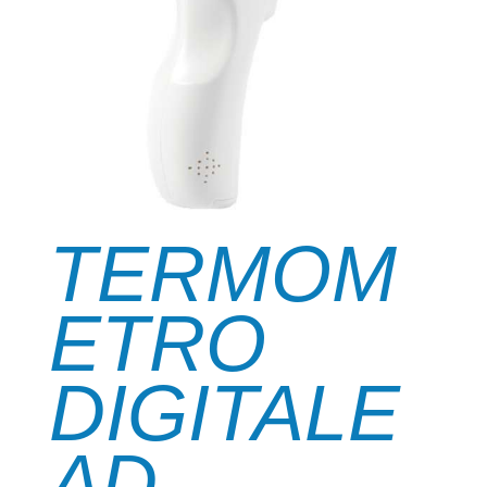
TERMOM
ETRO
DIGITALE
AD