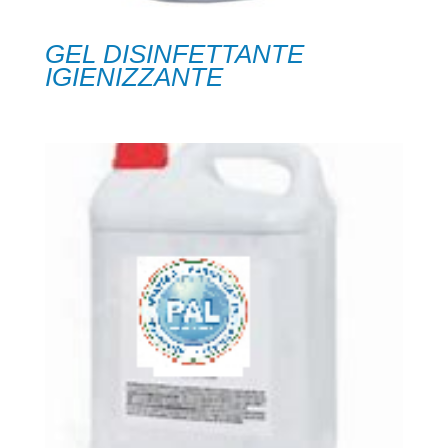
GEL DISINFETTANTE
IGIENIZZANTE