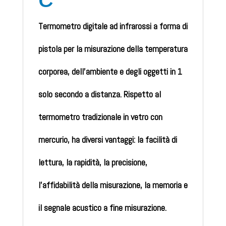
Termometro digitale ad infrarossi a forma di
pistola per la misurazione della temperatura
corporea, dell’ambiente e degli oggetti in 1
solo secondo a distanza. Rispetto al
termometro tradizionale in vetro con
mercurio, ha diversi vantaggi: la facilità di
lettura, la rapidità, la precisione,
l’affidabilità della misurazione, la memoria e
il segnale acustico a fine misurazione.