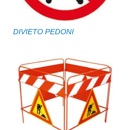
DIVIETO PEDONI