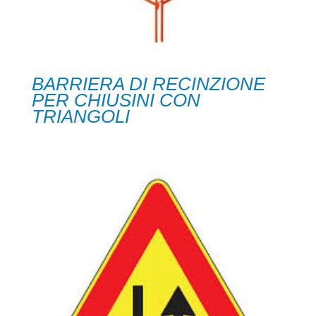
BARRIERA DI RECINZIONE
PER CHIUSINI CON
TRIANGOLI