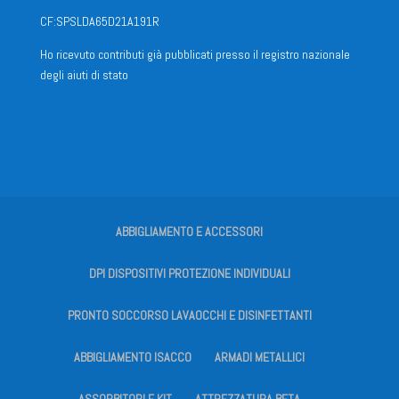
CF:SPSLDA65D21A191R
Ho ricevuto contributi già pubblicati presso il registro nazionale
degli aiuti di stato
ABBIGLIAMENTO E ACCESSORI
DPI DISPOSITIVI PROTEZIONE INDIVIDUALI
PRONTO SOCCORSO LAVAOCCHI E DISINFETTANTI
ABBIGLIAMENTO ISACCO
ARMADI METALLICI