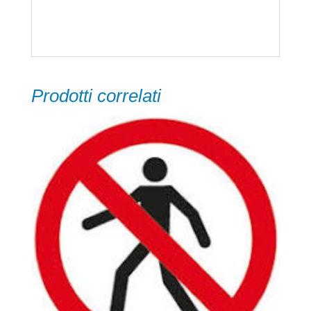
off
Prodotti correlati