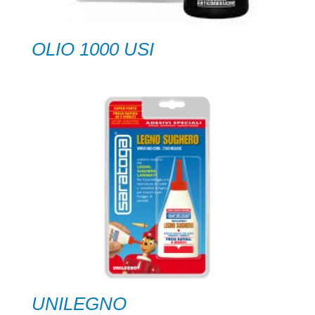
OLIO 1000 USI
UNILEGNO