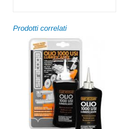
Prodotti correlati