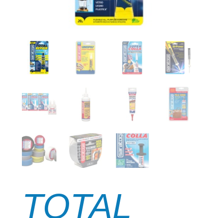
TOTAL