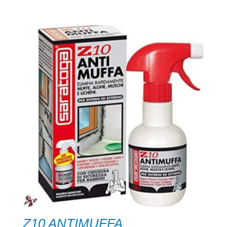
Z10 ANTIMUFFA