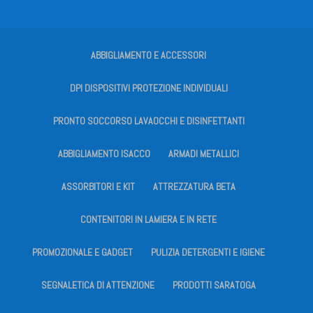
ABBIGLIAMENTO E ACCESSORI
DPI DISPOSITIVI PROTEZIONE INDIVIDUALI
PRONTO SOCCORSO LAVAOCCHI E DISINFETTANTI
ABBIGLIAMENTO ISACCO
ARMADI METALLICI
ASSORBITORI E KIT
ATTREZZATURA BETA
CONTENITORI IN LAMIERA E IN RETE
PROMOZIONALE E GADGET
PULIZIA DETERGENTI E IGIENE
SEGNALETICA DI ATTENZIONE
PRODOTTI SARATOGA