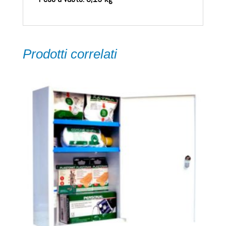
Prodotti correlati