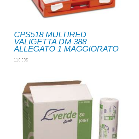
CPS518 MULTIRED
VALIGETTA DM 388
ALLEGATO 1 MAGGIORATO
110,00
€