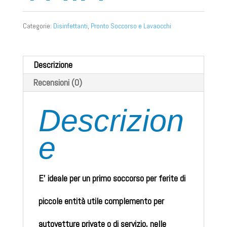
Categorie:
Disinfettanti
,
Pronto Soccorso e Lavaocchi
Descrizione
Recensioni (0)
Descrizion
e
E’ ideale per un primo soccorso per ferite di
piccole entità utile complemento per
autovetture private o di servizio, nelle