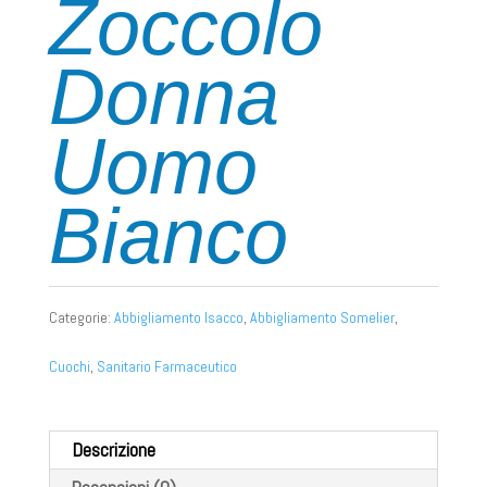
Zoccolo
Donna
Uomo
Bianco
Categorie:
Abbigliamento Isacco
,
Abbigliamento Somelier
,
Cuochi
,
Sanitario Farmaceutico
Descrizione