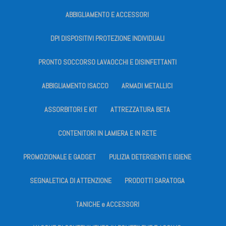
ABBIGLIAMENTO E ACCESSORI
DPI DISPOSITIVI PROTEZIONE INDIVIDUALI
PRONTO SOCCORSO LAVAOCCHI E DISINFETTANTI
ABBIGLIAMENTO ISACCO
ARMADI METALLICI
ASSORBITORI E KIT
ATTREZZATURA BETA
CONTENITORI IN LAMIERA E IN RETE
PROMOZIONALE E GADGET
PULIZIA DETERGENTI E IGIENE
SEGNALETICA DI ATTENZIONE
PRODOTTI SARATOGA
TANICHE e ACCESSORI