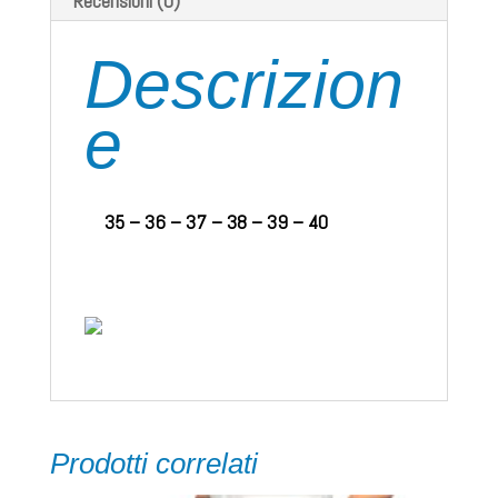
Recensioni (0)
Descrizion
e
35 – 36 – 37 – 38 – 39 – 40
Prodotti correlati