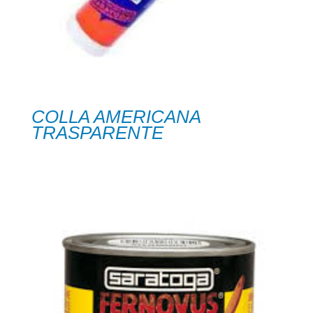
COLLA AMERICANA
TRASPARENTE