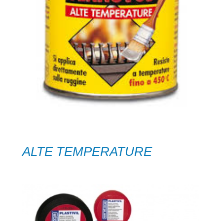
ALTE TEMPERATURE