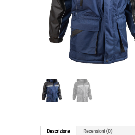
Descrizione
Recensioni (0)