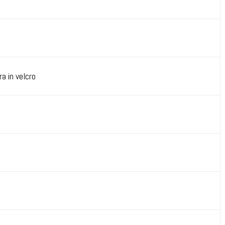
a in velcro