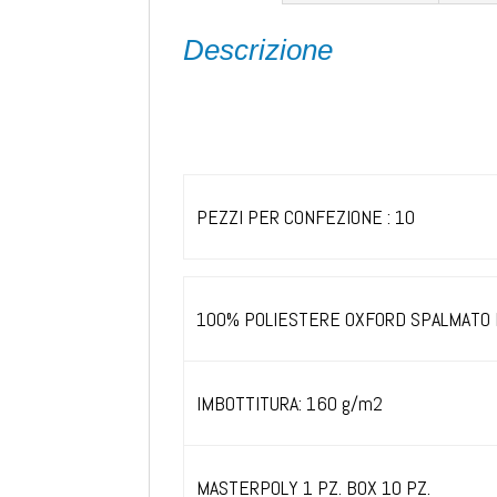
Descrizione
5100. – PARKA SIBERIA
PEZZI PER CONFEZIONE : 10
100% POLIESTERE OXFORD SPALMATO
IMBOTTITURA: 160 g/m2
MASTERPOLY 1 PZ. BOX 10 PZ.