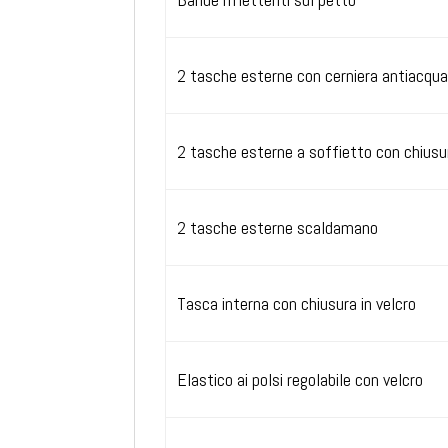
2 tasche esterne con cerniera antiacqua
2 tasche esterne a soffietto con chiusur
2 tasche esterne scaldamano
Tasca interna con chiusura in velcro
Elastico ai polsi regolabile con velcro