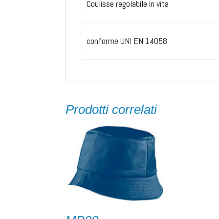
Coulisse regolabile in vita
conforme UNI EN 14058
Prodotti correlati