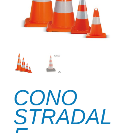
CONO
STRADAL