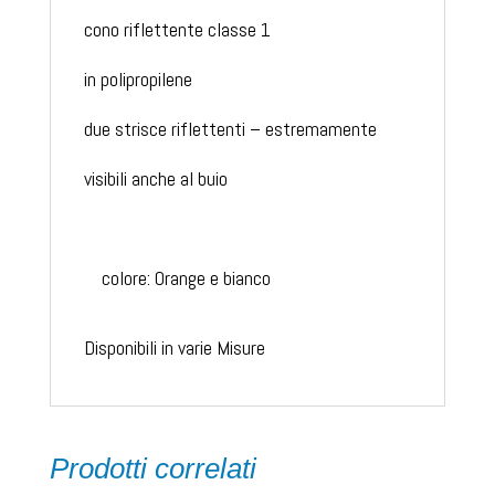
cono riflettente classe 1
in polipropilene
due strisce riflettenti – estremamente
visibili anche al buio
colore: Orange e bianco
Disponibili in varie Misure
Prodotti correlati