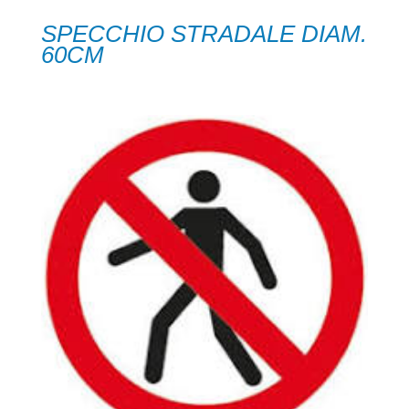
SPECCHIO STRADALE DIAM.
60CM