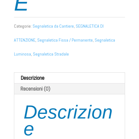
E
Categorie:
Segnaletica da Cantiere
,
SEGNALETICA DI
ATTENZIONE
,
Segnaletica Fissa / Permanente
,
Segnaletica
Luminosa
,
Segnaletica Stradale
Descrizione
Recensioni (0)
Descrizion
e