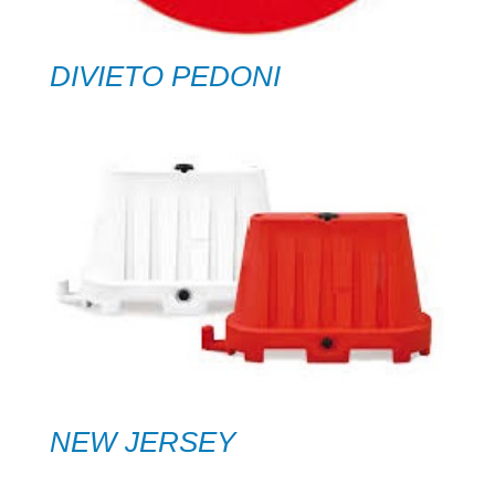
DIVIETO PEDONI
NEW JERSEY