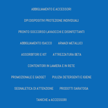
ABBIGLIAMENTO E ACCESSORI
DPI DISPOSITIVI PROTEZIONE INDIVIDUALI
PRONTO SOCCORSO LAVAOCCHI E DISINFETTANTI
ABBIGLIAMENTO ISACCO
ARMADI METALLICI
ASSORBITORI E KIT
ATTREZZATURA BETA
CONTENITORI IN LAMIERA E IN RETE
PROMOZIONALE E GADGET
PULIZIA DETERGENTI E IGIENE
SEGNALETICA DI ATTENZIONE
PRODOTTI SARATOGA
TANICHE e ACCESSORI