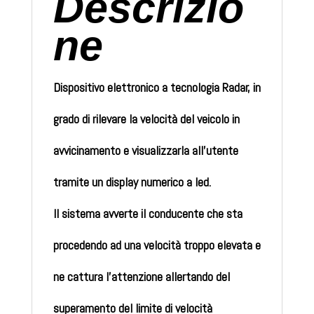
Descrizio
ne
Dispositivo elettronico a tecnologia Radar, in
grado di rilevare la velocità del veicolo in
avvicinamento e visualizzarla all’utente
tramite un display numerico a led.
Il sistema avverte il conducente che sta
procedendo ad una velocità troppo elevata e
ne cattura l’attenzione allertando del
superamento del limite di velocità