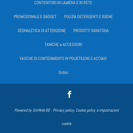
CONTENITORI IN LAMIERA E IN RETE
PROMOZIONALE E GADGET
PULIZIA DETERGENTI E IGIENE
SEGNALETICA DI ATTENZIONE
PRODOTTI SARATOGA
TANICHE e ACCESSORI
VASCHE DI CONTENIMENTO IN POLIETILENE E ACCIAIO
Ordini
Powered by
SitiWeb.RE
-
Privacy policy, Cookie policy e impostazioni
cookie