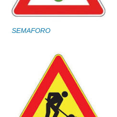
SEMAFORO