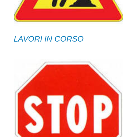
LAVORI IN CORSO