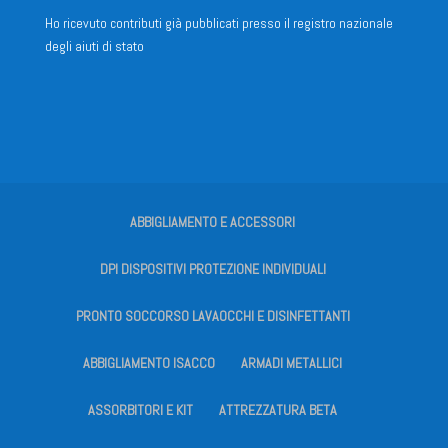
Ho ricevuto contributi già pubblicati presso il registro nazionale
degli aiuti di stato
ABBIGLIAMENTO E ACCESSORI
DPI DISPOSITIVI PROTEZIONE INDIVIDUALI
PRONTO SOCCORSO LAVAOCCHI E DISINFETTANTI
ABBIGLIAMENTO ISACCO
ARMADI METALLICI
ASSORBITORI E KIT
ATTREZZATURA BETA