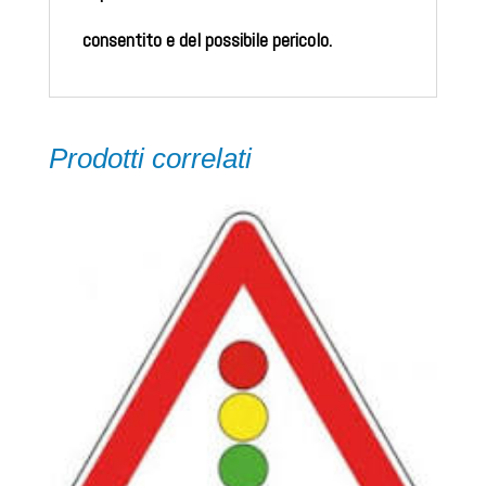
consentito e del possibile pericolo.
Prodotti correlati