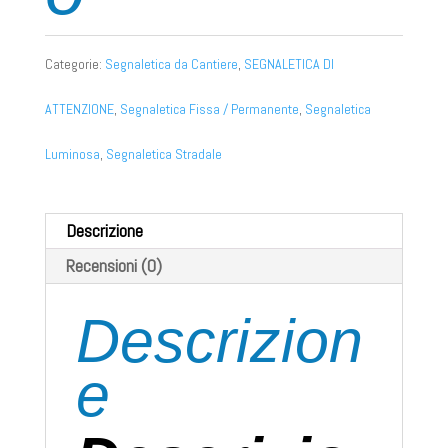
Categorie:
Segnaletica da Cantiere
,
SEGNALETICA DI
ATTENZIONE
,
Segnaletica Fissa / Permanente
,
Segnaletica
Luminosa
,
Segnaletica Stradale
Descrizione
Recensioni (0)
Descrizion
e