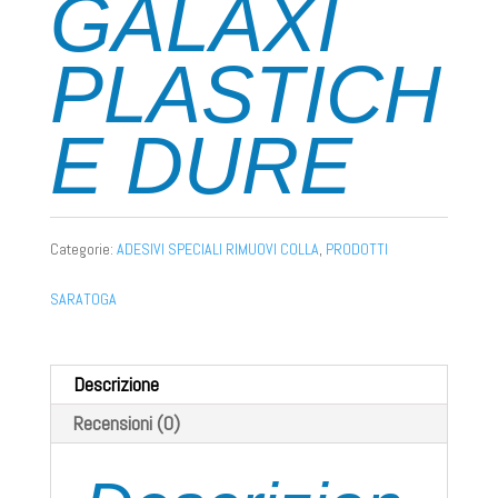
GALAXI
PLASTICH
E DURE
Categorie:
ADESIVI SPECIALI RIMUOVI COLLA
,
PRODOTTI
SARATOGA
Descrizione
Recensioni (0)