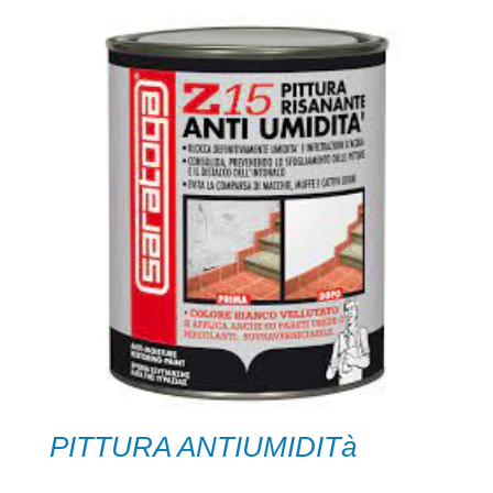
PITTURA ANTIUMIDITà