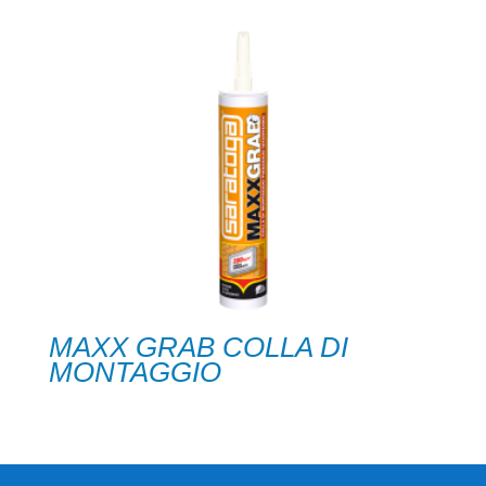
MAXX GRAB COLLA DI
MONTAGGIO