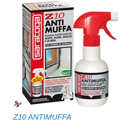
Z10 ANTIMUFFA