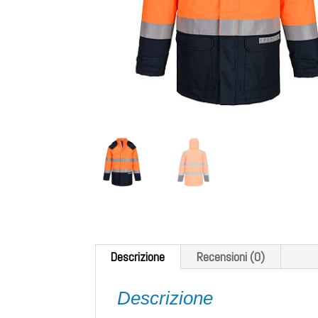
Descrizione
Recensioni (0)
Descrizione