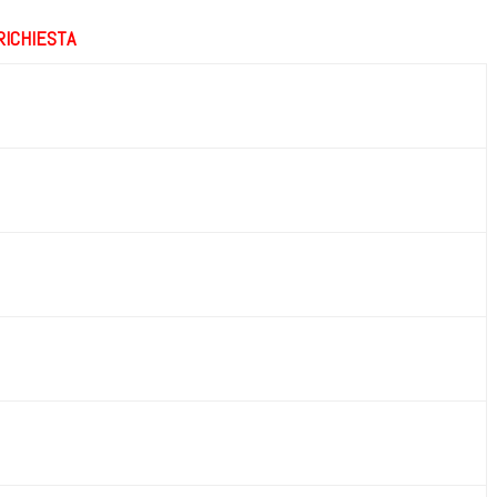
 RICHIESTA