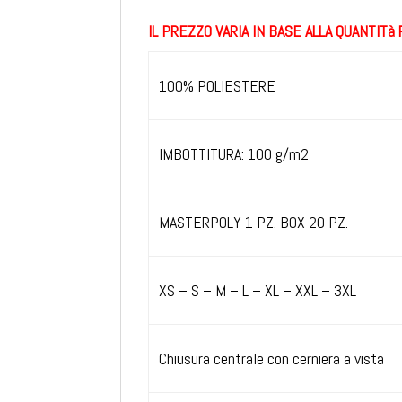
IL PREZZO VARIA IN BASE ALLA QUANTITà
100% POLIESTERE
IMBOTTITURA: 100 g/m2
MASTERPOLY 1 PZ. BOX 20 PZ.
XS – S – M – L – XL – XXL – 3XL
Chiusura centrale con cerniera a vista