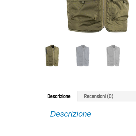
Descrizione
Recensioni (0)
Descrizione