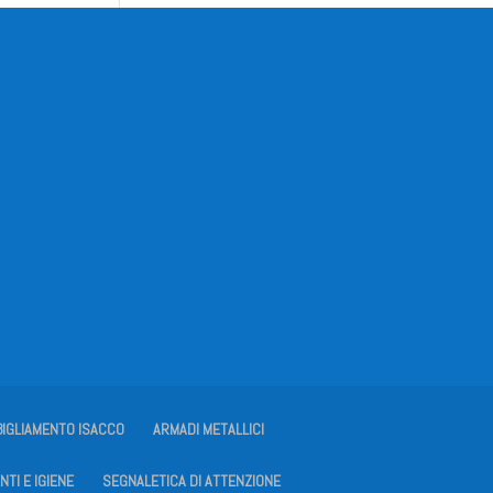
BIGLIAMENTO ISACCO
ARMADI METALLICI
NTI E IGIENE
SEGNALETICA DI ATTENZIONE