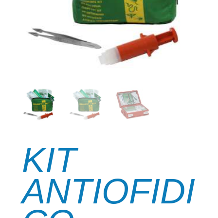
KIT
ANTIOFIDI