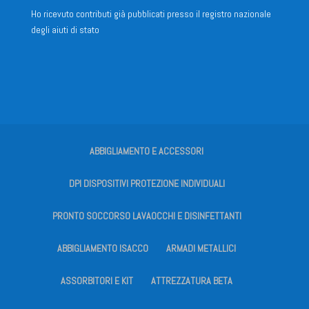
Ho ricevuto contributi già pubblicati presso il registro nazionale
degli aiuti di stato
ABBIGLIAMENTO E ACCESSORI
DPI DISPOSITIVI PROTEZIONE INDIVIDUALI
PRONTO SOCCORSO LAVAOCCHI E DISINFETTANTI
ABBIGLIAMENTO ISACCO
ARMADI METALLICI
ASSORBITORI E KIT
ATTREZZATURA BETA