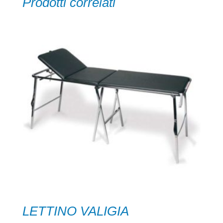
Prodotti correlati
LETTINO VALIGIA