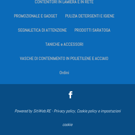
CONTENITORI IN LAMIERA E IN RETE
PROMOZIONALE E GADGET
PULIZIA DETERGENTI E IGIENE
SEGNALETICA DI ATTENZIONE
PRODOTTI SARATOGA
TANICHE e ACCESSORI
VASCHE DI CONTENIMENTO IN POLIETILENE E ACCIAIO
Ordini
Powered by
SitiWeb.RE
-
Privacy policy, Cookie policy e impostazioni
cookie