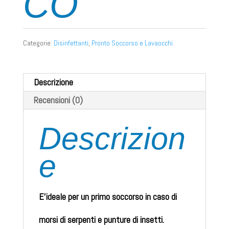
CO
Categorie:
Disinfettanti
,
Pronto Soccorso e Lavaocchi
Descrizione
Recensioni (0)
Descrizion
e
E’ideale per un primo soccorso in caso di
morsi di serpenti e punture di insetti.