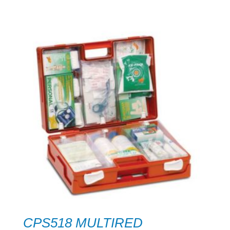
CPS518 MULTIRED