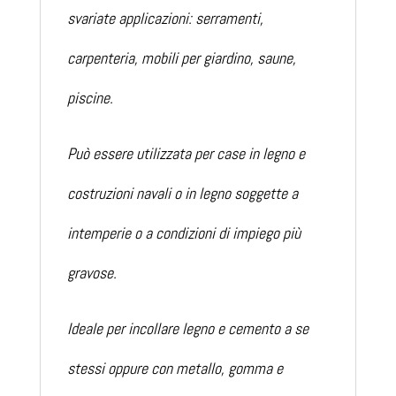
svariate applicazioni: serramenti,
carpenteria, mobili per giardino, saune,
piscine.
Può essere utilizzata per case in legno e
costruzioni navali o in legno soggette a
intemperie o a condizioni di impiego più
gravose.
Ideale per incollare legno e cemento a se
stessi oppure con metallo, gomma e