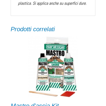
plastica. Si applica anche su superfici dure.
Prodotti correlati
Mastro d’ascia Kit