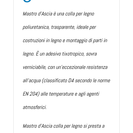
Mastro d’Ascia è una colla per legno
poliuretanica, trasparente, ideale per
costruzioni in legno e montaggio di parti in
legno. È un adesivo tixotropico, sovra
verniciabile, con un’eccezionale resistenza
all’acqua (classificato D4 secondo le norme
EN 204) alle temperature e agli agenti
atmosferici.
Mastro d’Ascia colla per legno si presta a