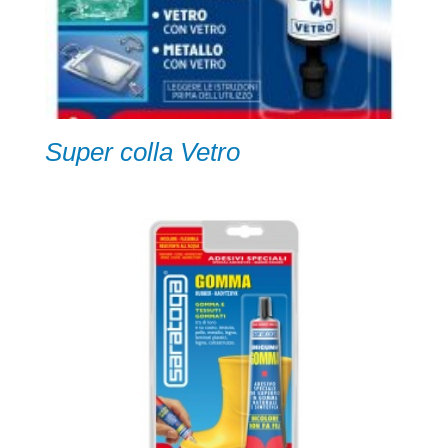
Super colla Vetro