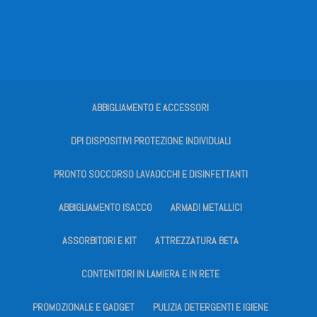
ABBIGLIAMENTO E ACCESSORI
DPI DISPOSITIVI PROTEZIONE INDIVIDUALI
PRONTO SOCCORSO LAVAOCCHI E DISINFETTANTI
ABBIGLIAMENTO ISACCO
ARMADI METALLICI
ASSORBITORI E KIT
ATTREZZATURA BETA
CONTENITORI IN LAMIERA E IN RETE
PROMOZIONALE E GADGET
PULIZIA DETERGENTI E IGIENE