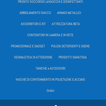
PRONTO SOCCORSO LAVAOCCHI E DISINFETTANTI
ABBIGLIAMENTO ISACCO
ARMADI METALLICI
ASSORBITORI E KIT
ATTREZZATURA BETA
CONTENITORI IN LAMIERA E IN RETE
PROMOZIONALE E GADGET
PULIZIA DETERGENTI E IGIENE
SEGNALETICA DI ATTENZIONE
PRODOTTI SARATOGA
TANICHE e ACCESSORI
VASCHE DI CONTENIMENTO IN POLIETILENE E ACCIAIO
Ordini