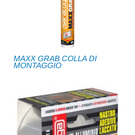
MAXX GRAB COLLA DI
MONTAGGIO