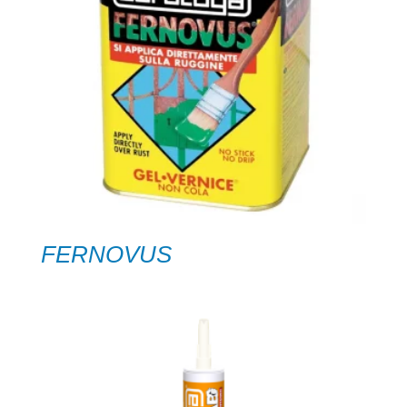
FERNOVUS