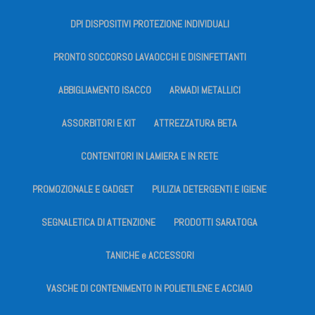
DPI DISPOSITIVI PROTEZIONE INDIVIDUALI
PRONTO SOCCORSO LAVAOCCHI E DISINFETTANTI
ABBIGLIAMENTO ISACCO
ARMADI METALLICI
ASSORBITORI E KIT
ATTREZZATURA BETA
CONTENITORI IN LAMIERA E IN RETE
PROMOZIONALE E GADGET
PULIZIA DETERGENTI E IGIENE
SEGNALETICA DI ATTENZIONE
PRODOTTI SARATOGA
TANICHE e ACCESSORI
VASCHE DI CONTENIMENTO IN POLIETILENE E ACCIAIO