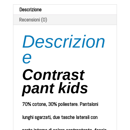
Descrizione
Recensioni (0)
Descrizion
e
Contrast
pant kids
70% cotone, 30% poliestere. Pantaloni
lunghi sgarzati, due tasche laterali con