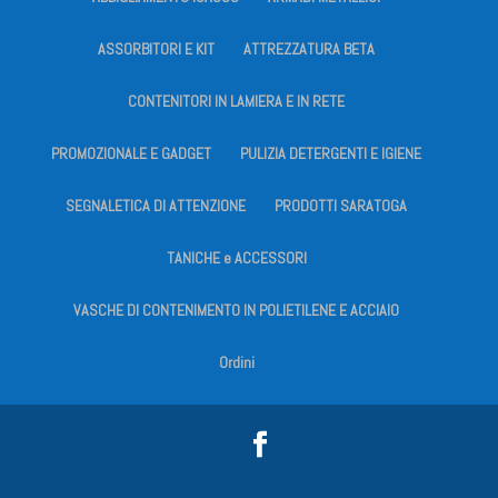
ASSORBITORI E KIT
ATTREZZATURA BETA
CONTENITORI IN LAMIERA E IN RETE
PROMOZIONALE E GADGET
PULIZIA DETERGENTI E IGIENE
SEGNALETICA DI ATTENZIONE
PRODOTTI SARATOGA
TANICHE e ACCESSORI
VASCHE DI CONTENIMENTO IN POLIETILENE E ACCIAIO
Ordini