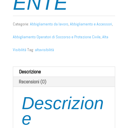
ENTE
Categorie:
Abbigliamento da lavoro
,
Abbigliamento e Accessori
,
Abbigliamento Operatori di Soccorso e Protezione Civile
,
Alta
Visibilità
Tag:
altavisibilità
Descrizione
Recensioni (0)
Descrizion
e