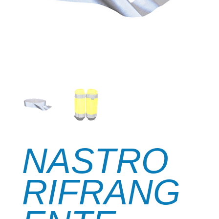
NASTRO
RIFRANG