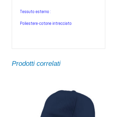
Tessuto esterno :
Poliestere-cotone intrecciato
Prodotti correlati