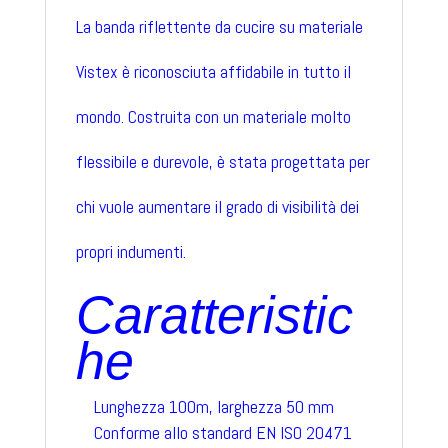
La banda riflettente da cucire su materiale
Vistex è riconosciuta affidabile in tutto il
mondo. Costruita con un materiale molto
flessibile e durevole, è stata progettata per
chi vuole aumentare il grado di visibilità dei
propri indumenti.
Caratteristic
he
Lunghezza 100m, larghezza 50 mm
Conforme allo standard EN ISO 20471