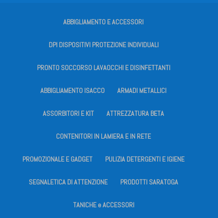
ABBIGLIAMENTO E ACCESSORI
DPI DISPOSITIVI PROTEZIONE INDIVIDUALI
PRONTO SOCCORSO LAVAOCCHI E DISINFETTANTI
ABBIGLIAMENTO ISACCO
ARMADI METALLICI
ASSORBITORI E KIT
ATTREZZATURA BETA
CONTENITORI IN LAMIERA E IN RETE
PROMOZIONALE E GADGET
PULIZIA DETERGENTI E IGIENE
SEGNALETICA DI ATTENZIONE
PRODOTTI SARATOGA
TANICHE e ACCESSORI