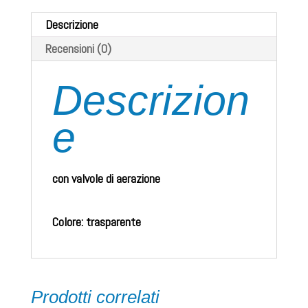
quantità
Descrizione
Recensioni (0)
Descrizion
e
con valvole di aerazione
Colore: trasparente
Prodotti correlati