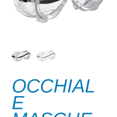
OCCHIAL
E